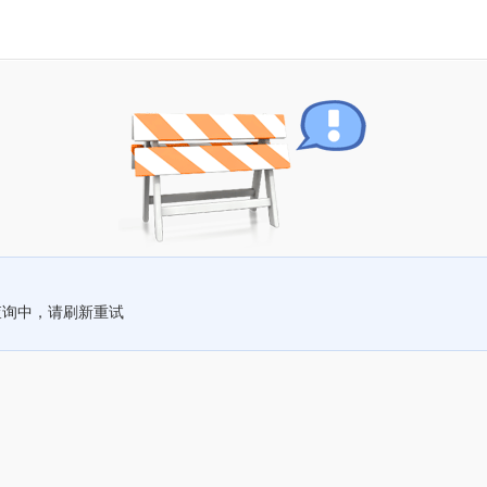
查询中，请刷新重试