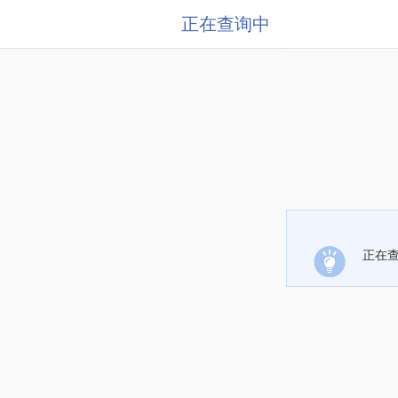
正在查询中
正在