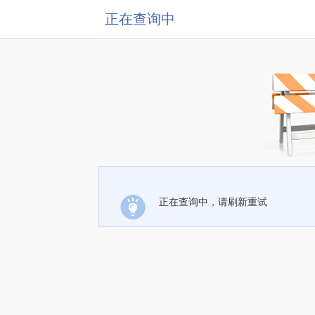
正在查询中
正在查询中，请刷新重试