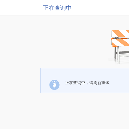
正在查询中
正在查询中，请刷新重试