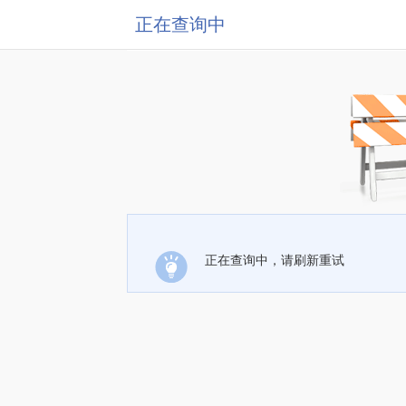
正在查询中
正在查询中，请刷新重试