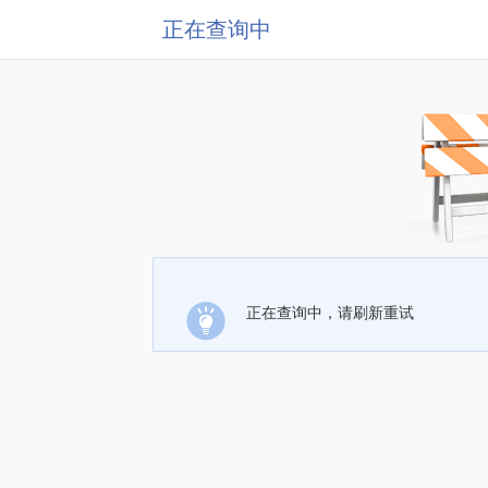
正在查询中
正在查询中，请刷新重试