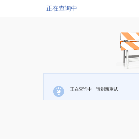
正在查询中
正在查询中，请刷新重试