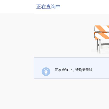
正在查询中
正在查询中，请刷新重试