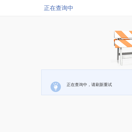
正在查询中
正在查询中，请刷新重试