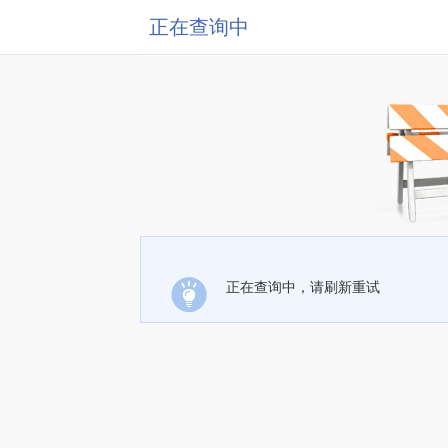
正在查询中
正在查询中，请刷新重试