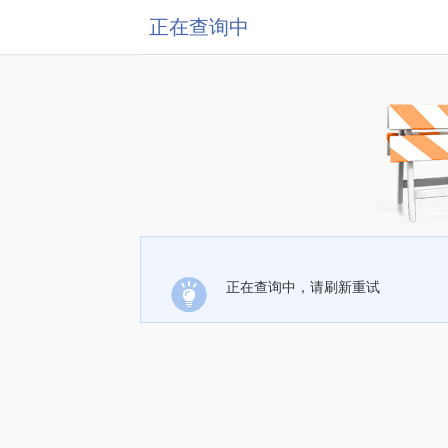
正在查询中
正在查询中，请刷新重试