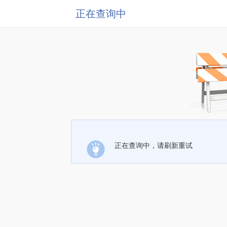
正在查询中
正在查询中，请刷新重试