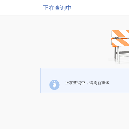
正在查询中
正在查询中，请刷新重试