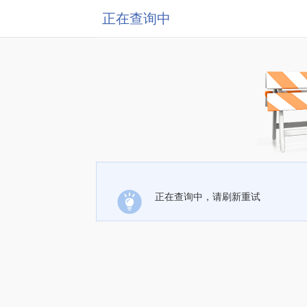
正在查询中
正在查询中，请刷新重试