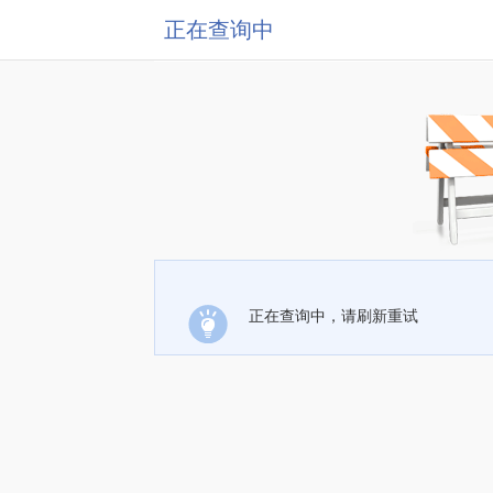
正在查询中
正在查询中，请刷新重试