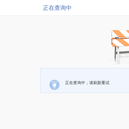
正在查询中
正在查询中，请刷新重试