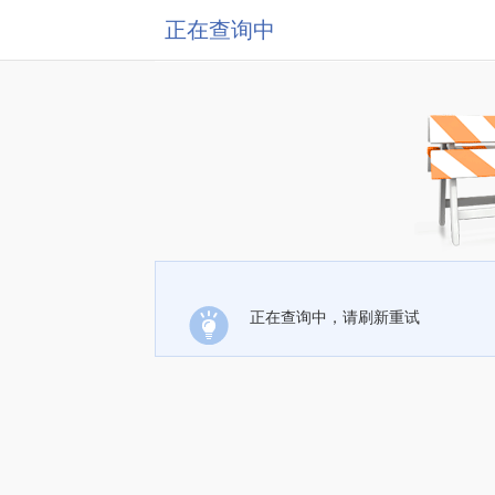
正在查询中
正在查询中，请刷新重试