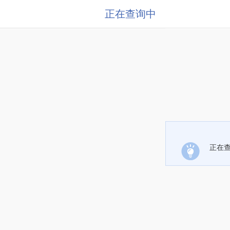
正在查询中
正在