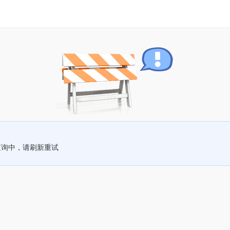
查询中，请刷新重试