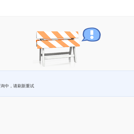
查询中，请刷新重试