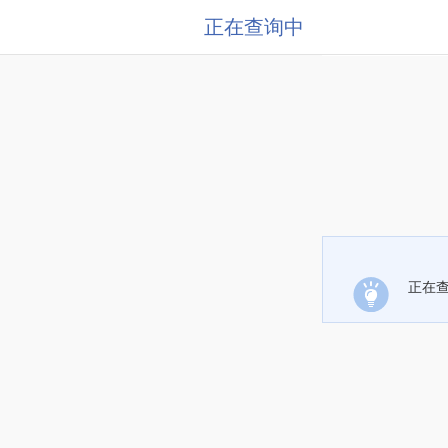
正在查询中
正在