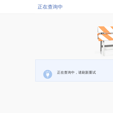
正在查询中
正在查询中，请刷新重试