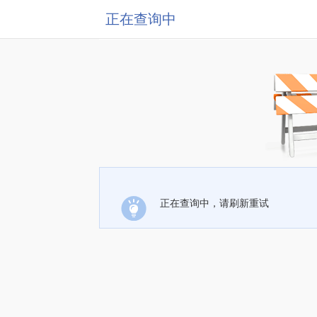
正在查询中
正在查询中，请刷新重试